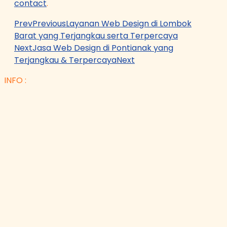
contact
.
Prev
Previous
Layanan Web Design di Lombok
Barat yang Terjangkau serta Terpercaya
Next
Jasa Web Design di Pontianak yang
Terjangkau & Terpercaya
Next
INFO :