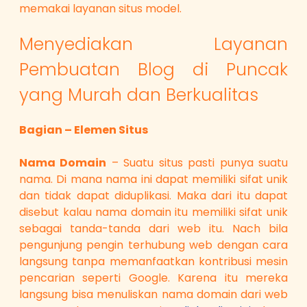
memakai layanan situs model.
Menyediakan Layanan
Pembuatan Blog di Puncak
yang Murah dan Berkualitas
Bagian – Elemen Situs
Nama Domain
– Suatu situs pasti punya suatu
nama. Di mana nama ini dapat memiliki sifat unik
dan tidak dapat diduplikasi. Maka dari itu dapat
disebut kalau nama domain itu memiliki sifat unik
sebagai tanda-tanda dari web itu. Nach bila
pengunjung pengin terhubung web dengan cara
langsung tanpa memanfaatkan kontribusi mesin
pencarian seperti Google. Karena itu mereka
langsung bisa menuliskan nama domain dari web