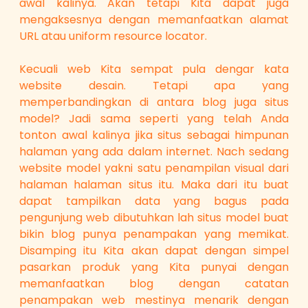
awal kalinya. Akan tetapi Kita dapat juga
mengaksesnya dengan memanfaatkan alamat
URL atau uniform resource locator.
Kecuali web Kita sempat pula dengar kata
website desain. Tetapi apa yang
memperbandingkan di antara blog juga situs
model? Jadi sama seperti yang telah Anda
tonton awal kalinya jika situs sebagai himpunan
halaman yang ada dalam internet. Nach sedang
website model yakni satu penampilan visual dari
halaman halaman situs itu. Maka dari itu buat
dapat tampilkan data yang bagus pada
pengunjung web dibutuhkan lah situs model buat
bikin blog punya penampakan yang memikat.
Disamping itu Kita akan dapat dengan simpel
pasarkan produk yang Kita punyai dengan
memanfaatkan blog dengan catatan
penampakan web mestinya menarik dengan