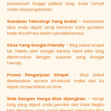
konseptual hingga jadikan blog Anda tampil
makin berpengalaman.
Gunakan Tehnologi Yang Andal
– Keamanan
situs Anda dapat teruji lantaran Kami gunakan
basis WordPress dalam pembikinannya.
Situs Yang Google Friendly
– Blog bakal simpel
ter indeks oleh Google karena Kami bikin blog
disinkronkan dengan susunan yang Google
friendly.
Proses Pengerjaan Simpel
– Situs bakal
diselesaikan secara struktural maka dari itu
dapat terpecahkan on time.
Web Dengan Harga Bisa dijangkau
– Harga
blog yang dapat Anda peroleh dari Kami begitu
bisa dijangkau yang sama dengan beberapa fitur