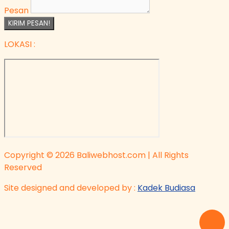
Pesan
KIRIM PESAN!
LOKASI :
Copyright © 2026 Baliwebhost.com | All Rights
Reserved
Site designed and developed by :
Kadek Budiasa