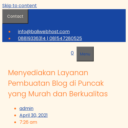
Skip to content
Contact
info@baliwebhost.com
08819336314 | 081547280525
0
Menu
Menyediakan Layanan
Pembuatan Blog di Puncak
yang Murah dan Berkualitas
admin
April 30, 2021
7:26 am