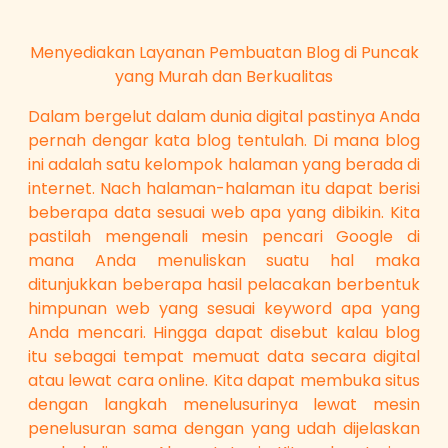
Menyediakan Layanan Pembuatan Blog di Puncak
yang Murah dan Berkualitas
Dalam bergelut dalam dunia digital pastinya Anda
pernah dengar kata blog tentulah. Di mana blog
ini adalah satu kelompok halaman yang berada di
internet. Nach halaman-halaman itu dapat berisi
beberapa data sesuai web apa yang dibikin. Kita
pastilah mengenali mesin pencari Google di
mana Anda menuliskan suatu hal maka
ditunjukkan beberapa hasil pelacakan berbentuk
himpunan web yang sesuai keyword apa yang
Anda mencari. Hingga dapat disebut kalau blog
itu sebagai tempat memuat data secara digital
atau lewat cara online. Kita dapat membuka situs
dengan langkah menelusurinya lewat mesin
penelusuran sama dengan yang udah dijelaskan