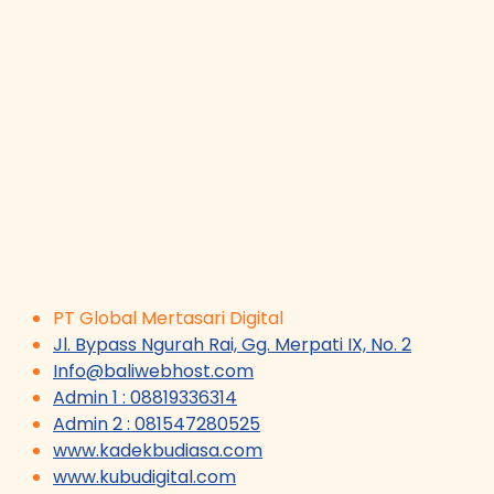
PT Global Mertasari Digital
Jl. Bypass Ngurah Rai, Gg. Merpati IX, No. 2
Info@baliwebhost.com
Admin 1 : 08819336314
Admin 2 : 081547280525
www.kadekbudiasa.com
www.kubudigital.com