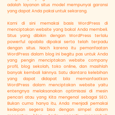
adalah layanan situs model mempunyai garansi
yang dapat Anda pakai untuk sekarang.
Kami di sini memakai basis WordPress di
menciptakan website yang bakal Anda membeli.
Situs yang dibikin dengan WordPress terlalu
powerful apabila dipakai serta telah terpadu
dengan situs. Nach karena itu pemanfaatan
WordPress dalam blog ini begitu pas untuk Anda
yang pengin menciptakan website company
profil, blog sekolah, toko online, dan masihlah
banyak kembali lainnya. Satu diantara kelebihan
yang dapat didapat bila memanfaatkan
WordPress dalam menciptakan website yaitu
entengnya melaksanakan optimisasi di mesin
pencari atau yang Kita mengenal sebagai SEO.
Bukan cuma hanya itu, Anda menjadi pemakai
kedepan segera bisa dengan simpel dalam