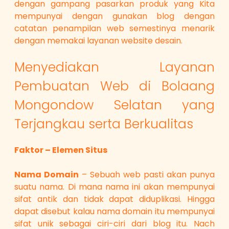
dengan gampang pasarkan produk yang Kita
mempunyai dengan gunakan blog dengan
catatan penampilan web semestinya menarik
dengan memakai layanan website desain.
Menyediakan Layanan
Pembuatan Web di Bolaang
Mongondow Selatan yang
Terjangkau serta Berkualitas
Faktor – Elemen Situs
Nama Domain
– Sebuah web pasti akan punya
suatu nama. Di mana nama ini akan mempunyai
sifat antik dan tidak dapat diduplikasi. Hingga
dapat disebut kalau nama domain itu mempunyai
sifat unik sebagai ciri-ciri dari blog itu. Nach