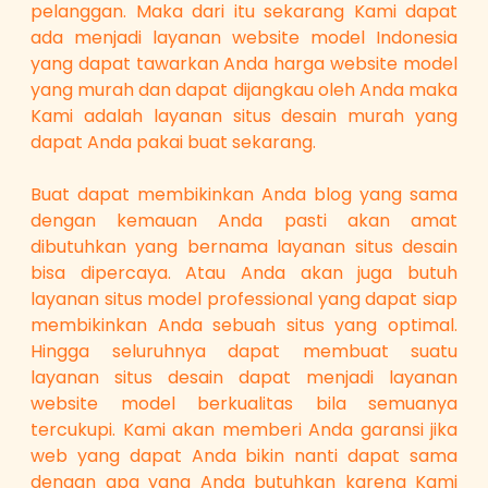
pelanggan. Maka dari itu sekarang Kami dapat
ada menjadi layanan website model Indonesia
yang dapat tawarkan Anda harga website model
yang murah dan dapat dijangkau oleh Anda maka
Kami adalah layanan situs desain murah yang
dapat Anda pakai buat sekarang.
Buat dapat membikinkan Anda blog yang sama
dengan kemauan Anda pasti akan amat
dibutuhkan yang bernama layanan situs desain
bisa dipercaya. Atau Anda akan juga butuh
layanan situs model professional yang dapat siap
membikinkan Anda sebuah situs yang optimal.
Hingga seluruhnya dapat membuat suatu
layanan situs desain dapat menjadi layanan
website model berkualitas bila semuanya
tercukupi. Kami akan memberi Anda garansi jika
web yang dapat Anda bikin nanti dapat sama
dengan apa yang Anda butuhkan karena Kami