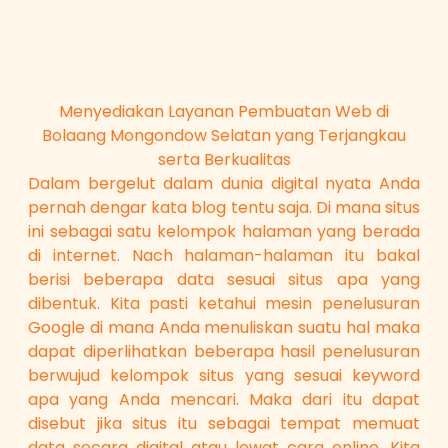
Menyediakan Layanan Pembuatan Web di
Bolaang Mongondow Selatan yang Terjangkau
serta Berkualitas
Dalam bergelut dalam dunia digital nyata Anda
pernah dengar kata blog tentu saja. Di mana situs
ini sebagai satu kelompok halaman yang berada
di internet. Nach halaman-halaman itu bakal
berisi beberapa data sesuai situs apa yang
dibentuk. Kita pasti ketahui mesin penelusuran
Google di mana Anda menuliskan suatu hal maka
dapat diperlihatkan beberapa hasil penelusuran
berwujud kelompok situs yang sesuai keyword
apa yang Anda mencari. Maka dari itu dapat
disebut jika situs itu sebagai tempat memuat
data secara digital atau lewat cara online. Kita