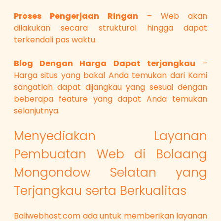
Proses Pengerjaan Ringan
– Web akan
dilakukan secara struktural hingga dapat
terkendali pas waktu.
Blog Dengan Harga Dapat terjangkau
–
Harga situs yang bakal Anda temukan dari Kami
sangatlah dapat dijangkau yang sesuai dengan
beberapa feature yang dapat Anda temukan
selanjutnya.
Menyediakan Layanan
Pembuatan Web di Bolaang
Mongondow Selatan yang
Terjangkau serta Berkualitas
Baliwebhost.com ada untuk memberikan layanan