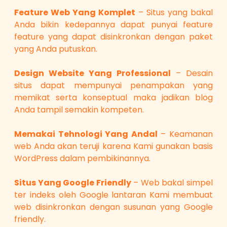
Feature Web Yang Komplet
– Situs yang bakal
Anda bikin kedepannya dapat punyai feature
feature yang dapat disinkronkan dengan paket
yang Anda putuskan.
Design Website Yang Professional
– Desain
situs dapat mempunyai penampakan yang
memikat serta konseptual maka jadikan blog
Anda tampil semakin kompeten.
Memakai Tehnologi Yang Andal
– Keamanan
web Anda akan teruji karena Kami gunakan basis
WordPress dalam pembikinannya.
Situs Yang Google Friendly
– Web bakal simpel
ter indeks oleh Google lantaran Kami membuat
web disinkronkan dengan susunan yang Google
friendly.