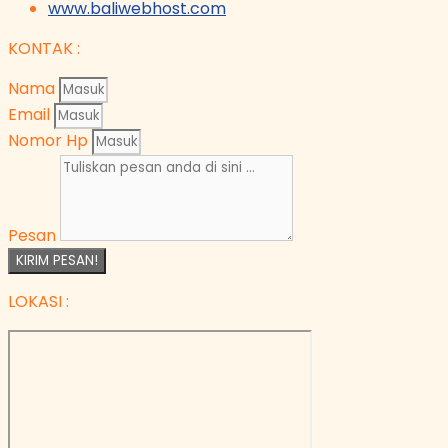
www.baliwebhost.com
KONTAK :
Nama
Email
Nomor Hp
Pesan
KIRIM PESAN!
LOKASI :