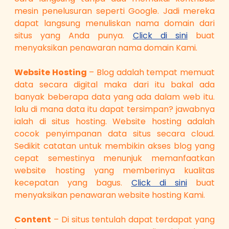
mesin penelusuran seperti Google. Jadi mereka
dapat langsung menuliskan nama domain dari
situs yang Anda punya.
Click di sini
buat
menyaksikan penawaran nama domain Kami.
Website Hosting
– Blog adalah tempat memuat
data secara digital maka dari itu bakal ada
banyak beberapa data yang ada dalam web itu.
lalu di mana data itu dapat tersimpan? jawabnya
ialah di situs hosting. Website hosting adalah
cocok penyimpanan data situs secara cloud.
Sedikit catatan untuk membikin akses blog yang
cepat semestinya menunjuk memanfaatkan
website hosting yang memberinya kualitas
kecepatan yang bagus.
Click di sini
buat
menyaksikan penawaran website hosting Kami.
Content
– Di situs tentulah dapat terdapat yang