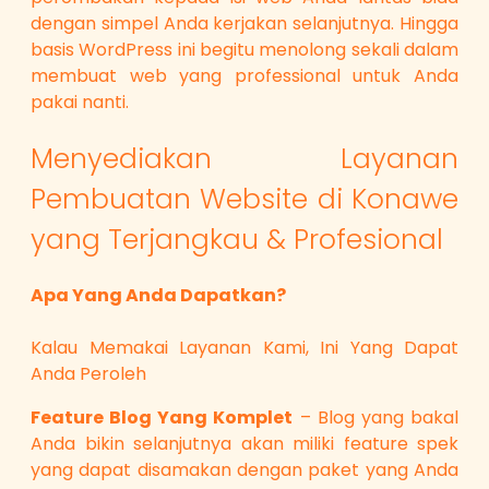
dengan simpel Anda kerjakan selanjutnya. Hingga
basis WordPress ini begitu menolong sekali dalam
membuat web yang professional untuk Anda
pakai nanti.
Menyediakan Layanan
Pembuatan Website di Konawe
yang Terjangkau & Profesional
Apa Yang Anda Dapatkan?
Kalau Memakai Layanan Kami, Ini Yang Dapat
Anda Peroleh
Feature Blog Yang Komplet
– Blog yang bakal
Anda bikin selanjutnya akan miliki feature spek
yang dapat disamakan dengan paket yang Anda