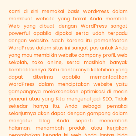
Kami di sini memakai basis WordPress dalam
membuat website yang bakal Anda membeli.
Web yang dibuat dengan WordPress sangat
powerful apabila dipakai serta udah terpadu
dengan website. Nach karena itu pemanfaatan
WordPress dalam situs ini sangat pas untuk Anda
yang mau membikin website company profil, web
sekolah, toko online, serta masihlah banyak
kembali lainnya. Satu diantaranya kelebihan yang
dapat diterima apabila memanfaatkan
WordPress dalam menciptakan website yaitu
gampangnya melaksanakan optimisasi di mesin
pencari atau yang Kita mengenal jadi SEO. Tidak
sekedar hanya itu, Anda sebagai pemakai
selanjutnya akan dapat dengan gampang dalam
mengatur blog Anda seperti menambah
halaman, menambah produk, atau kerjakan
perombakan kepada isi web Anda lantas bida