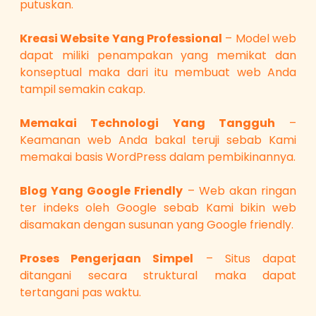
putuskan.
Kreasi Website Yang Professional
– Model web
dapat miliki penampakan yang memikat dan
konseptual maka dari itu membuat web Anda
tampil semakin cakap.
Memakai Technologi Yang Tangguh
–
Keamanan web Anda bakal teruji sebab Kami
memakai basis WordPress dalam pembikinannya.
Blog Yang Google Friendly
– Web akan ringan
ter indeks oleh Google sebab Kami bikin web
disamakan dengan susunan yang Google friendly.
Proses Pengerjaan Simpel
– Situs dapat
ditangani secara struktural maka dapat
tertangani pas waktu.