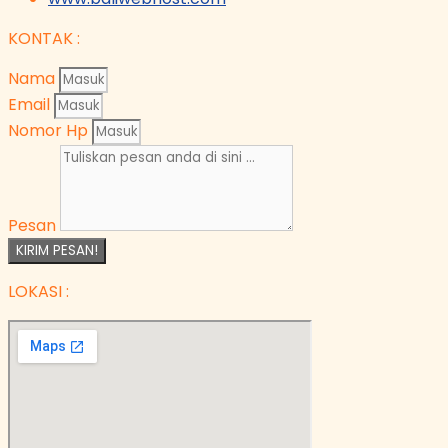
KONTAK :
Nama
Email
Nomor Hp
Pesan
KIRIM PESAN!
LOKASI :