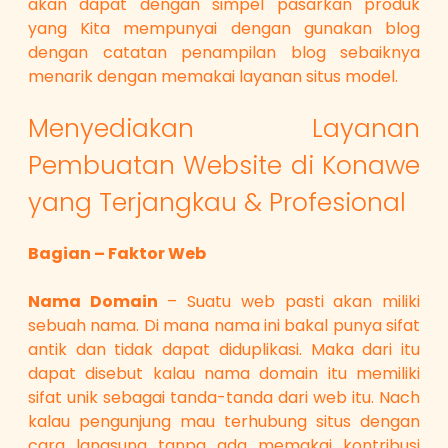
akan dapat dengan simpel pasarkan produk
yang Kita mempunyai dengan gunakan blog
dengan catatan penampilan blog sebaiknya
menarik dengan memakai layanan situs model.
Menyediakan Layanan
Pembuatan Website di Konawe
yang Terjangkau & Profesional
Bagian – Faktor Web
Nama Domain
– Suatu web pasti akan miliki
sebuah nama. Di mana nama ini bakal punya sifat
antik dan tidak dapat diduplikasi. Maka dari itu
dapat disebut kalau nama domain itu memiliki
sifat unik sebagai tanda-tanda dari web itu. Nach
kalau pengunjung mau terhubung situs dengan
cara langsung tanpa ada memakai kontribusi