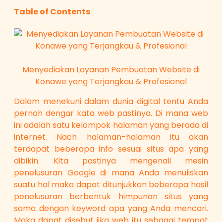
Table of Contents
Menyediakan Layanan Pembuatan Website di
Konawe yang Terjangkau & Profesional
Dalam menekuni dalam dunia digital tentu Anda
pernah dengar kata web pastinya. Di mana web
ini adalah satu kelompok halaman yang berada di
internet. Nach halaman-halaman itu akan
terdapat beberapa info sesuai situs apa yang
dibikin. Kita pastinya mengenali mesin
penelusuran Google di mana Anda menuliskan
suatu hal maka dapat ditunjukkan beberapa hasil
penelusuran berbentuk himpunan situs yang
sama dengan keyword apa yang Anda mencari.
Maka dapat disebut jika web itu sebagai tempat