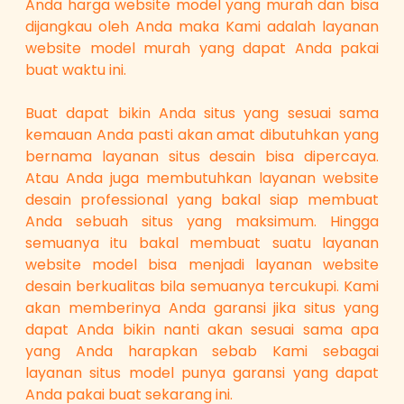
Anda harga website model yang murah dan bisa
dijangkau oleh Anda maka Kami adalah layanan
website model murah yang dapat Anda pakai
buat waktu ini.
Buat dapat bikin Anda situs yang sesuai sama
kemauan Anda pasti akan amat dibutuhkan yang
bernama layanan situs desain bisa dipercaya.
Atau Anda juga membutuhkan layanan website
desain professional yang bakal siap membuat
Anda sebuah situs yang maksimum. Hingga
semuanya itu bakal membuat suatu layanan
website model bisa menjadi layanan website
desain berkualitas bila semuanya tercukupi. Kami
akan memberinya Anda garansi jika situs yang
dapat Anda bikin nanti akan sesuai sama apa
yang Anda harapkan sebab Kami sebagai
layanan situs model punya garansi yang dapat
Anda pakai buat sekarang ini.