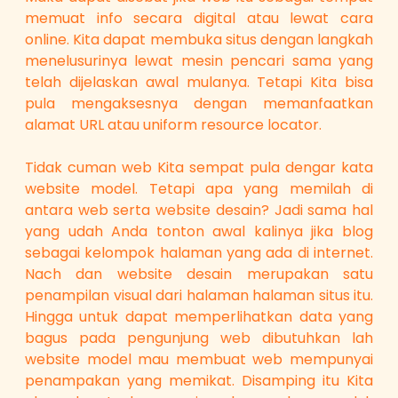
memuat info secara digital atau lewat cara
online. Kita dapat membuka situs dengan langkah
menelusurinya lewat mesin pencari sama yang
telah dijelaskan awal mulanya. Tetapi Kita bisa
pula mengaksesnya dengan memanfaatkan
alamat URL atau uniform resource locator.
Tidak cuman web Kita sempat pula dengar kata
website model. Tetapi apa yang memilah di
antara web serta website desain? Jadi sama hal
yang udah Anda tonton awal kalinya jika blog
sebagai kelompok halaman yang ada di internet.
Nach dan website desain merupakan satu
penampilan visual dari halaman halaman situs itu.
Hingga untuk dapat memperlihatkan data yang
bagus pada pengunjung web dibutuhkan lah
website model mau membuat web mempunyai
penampakan yang memikat. Disamping itu Kita