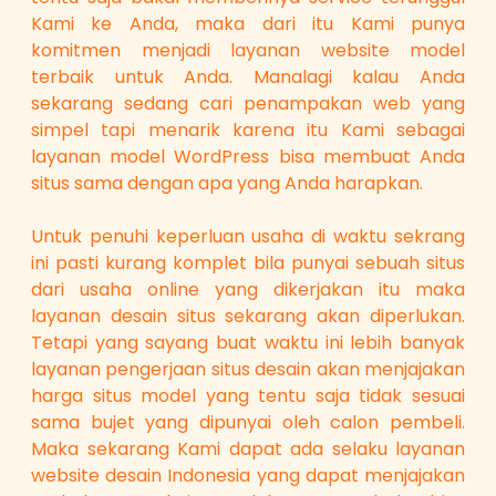
Kami ke Anda, maka dari itu Kami punya
komitmen menjadi layanan website model
terbaik untuk Anda. Manalagi kalau Anda
sekarang sedang cari penampakan web yang
simpel tapi menarik karena itu Kami sebagai
layanan model WordPress bisa membuat Anda
situs sama dengan apa yang Anda harapkan.
Untuk penuhi keperluan usaha di waktu sekrang
ini pasti kurang komplet bila punyai sebuah situs
dari usaha online yang dikerjakan itu maka
layanan desain situs sekarang akan diperlukan.
Tetapi yang sayang buat waktu ini lebih banyak
layanan pengerjaan situs desain akan menjajakan
harga situs model yang tentu saja tidak sesuai
sama bujet yang dipunyai oleh calon pembeli.
Maka sekarang Kami dapat ada selaku layanan
website desain Indonesia yang dapat menjajakan