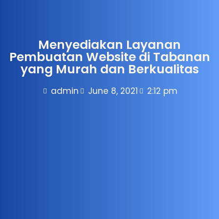
Menyediakan Layanan
Pembuatan Website di Tabanan
yang Murah dan Berkualitas
admin
June 8, 2021
2:12 pm