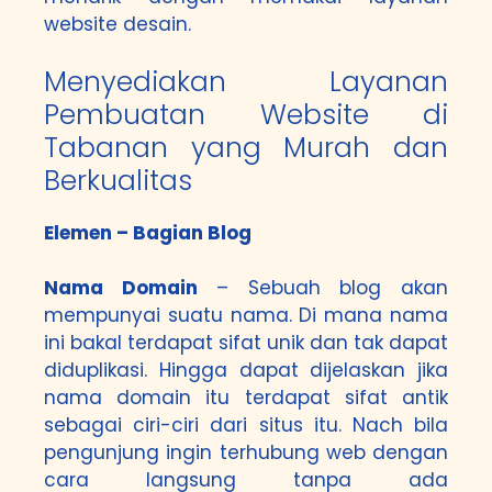
website desain.
Menyediakan Layanan
Pembuatan Website di
Tabanan yang Murah dan
Berkualitas
Elemen – Bagian Blog
Nama Domain
– Sebuah blog akan
mempunyai suatu nama. Di mana nama
ini bakal terdapat sifat unik dan tak dapat
diduplikasi. Hingga dapat dijelaskan jika
nama domain itu terdapat sifat antik
sebagai ciri-ciri dari situs itu. Nach bila
pengunjung ingin terhubung web dengan
cara langsung tanpa ada