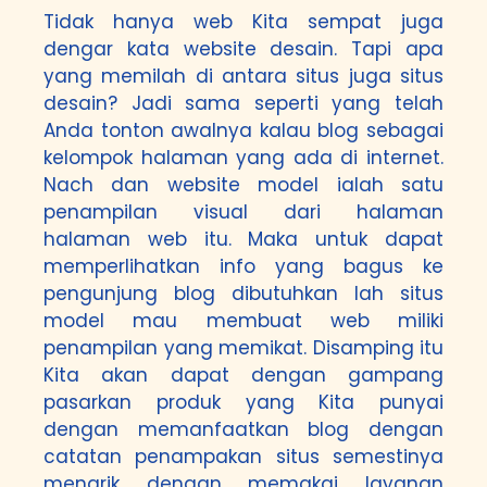
Tidak hanya web Kita sempat juga
dengar kata website desain. Tapi apa
yang memilah di antara situs juga situs
desain? Jadi sama seperti yang telah
Anda tonton awalnya kalau blog sebagai
kelompok halaman yang ada di internet.
Nach dan website model ialah satu
penampilan visual dari halaman
halaman web itu. Maka untuk dapat
memperlihatkan info yang bagus ke
pengunjung blog dibutuhkan lah situs
model mau membuat web miliki
penampilan yang memikat. Disamping itu
Kita akan dapat dengan gampang
pasarkan produk yang Kita punyai
dengan memanfaatkan blog dengan
catatan penampakan situs semestinya
menarik dengan memakai layanan