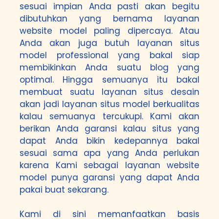
sesuai impian Anda pasti akan begitu
dibutuhkan yang bernama layanan
website model paling dipercaya. Atau
Anda akan juga butuh layanan situs
model professional yang bakal siap
membikinkan Anda suatu blog yang
optimal. Hingga semuanya itu bakal
membuat suatu layanan situs desain
akan jadi layanan situs model berkualitas
kalau semuanya tercukupi. Kami akan
berikan Anda garansi kalau situs yang
dapat Anda bikin kedepannya bakal
sesuai sama apa yang Anda perlukan
karena Kami sebagai layanan website
model punya garansi yang dapat Anda
pakai buat sekarang.
Kami di sini memanfaatkan basis