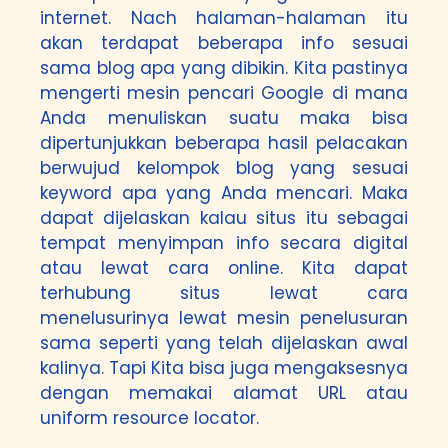
internet. Nach halaman-halaman itu
akan terdapat beberapa info sesuai
sama blog apa yang dibikin. Kita pastinya
mengerti mesin pencari Google di mana
Anda menuliskan suatu maka bisa
dipertunjukkan beberapa hasil pelacakan
berwujud kelompok blog yang sesuai
keyword apa yang Anda mencari. Maka
dapat dijelaskan kalau situs itu sebagai
tempat menyimpan info secara digital
atau lewat cara online. Kita dapat
terhubung situs lewat cara
menelusurinya lewat mesin penelusuran
sama seperti yang telah dijelaskan awal
kalinya. Tapi Kita bisa juga mengaksesnya
dengan memakai alamat URL atau
uniform resource locator.