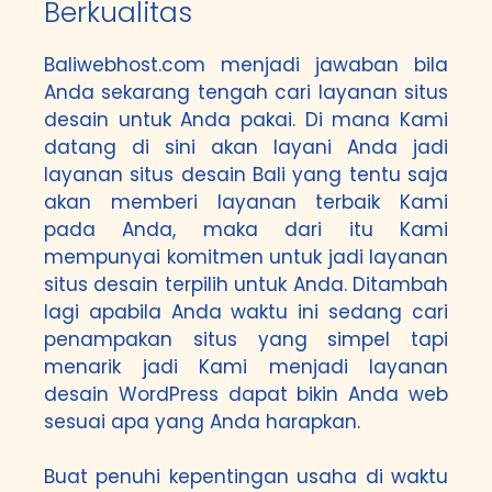
Berkualitas
Baliwebhost.com
menjadi jawaban bila
Anda sekarang tengah cari layanan situs
desain untuk Anda pakai. Di mana Kami
datang di sini akan layani Anda jadi
layanan situs desain Bali yang tentu saja
akan memberi layanan terbaik Kami
pada Anda, maka dari itu Kami
mempunyai komitmen untuk jadi layanan
situs desain terpilih untuk Anda. Ditambah
lagi apabila Anda waktu ini sedang cari
penampakan situs yang simpel tapi
menarik jadi Kami menjadi layanan
desain WordPress dapat bikin Anda web
sesuai apa yang Anda harapkan.
Buat penuhi kepentingan usaha di waktu