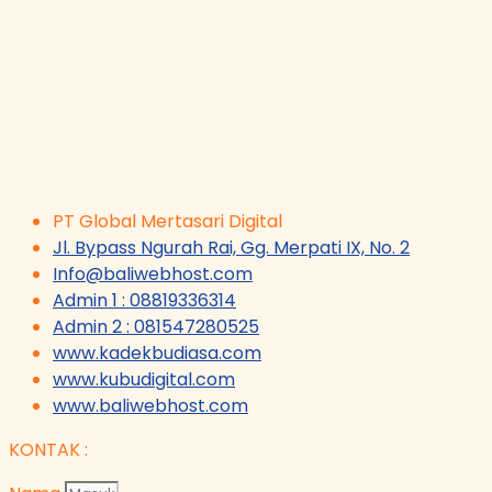
PT Global Mertasari Digital
Jl. Bypass Ngurah Rai, Gg. Merpati IX, No. 2
Info@baliwebhost.com
Admin 1 : 08819336314
Admin 2 : 081547280525
www.kadekbudiasa.com
www.kubudigital.com
www.baliwebhost.com
KONTAK :