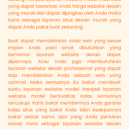
yang dapat tawarkan Anda harga website desain
yang murah dan dapat dijangkau oleh Anda maka
Kami sebagai layanan situs desain murah yang
dapat Anda pakai buat sekarang.
Buat dapat membikinkan Anda web yang sesuai
impian Anda pasti amat dibutuhkan yang
bernama layanan website desain dapat
dipercaya. Atau Anda juga membutuhkan
layanan website desain professional yang dapat
siap membikinkan Anda sebuah web yang
optimal. Maka semuanya itu bakal membuat
suatu layanan website model menjadi layanan
website model berkualitas kalau semuanya
tercukupi. Kami bakal memberinya Anda garansi
kalau situs yang bakal Anda bikin kedepannya
bakal sesuai sama apa yang Anda perlukan
sebab Kami sebagai layanan website desain