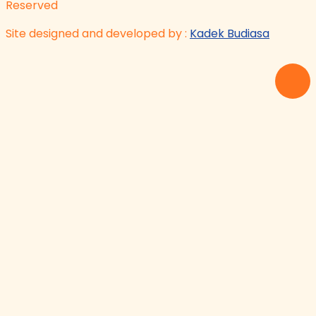
Reserved
Site designed and developed by :
Kadek Budiasa