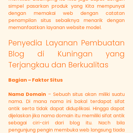
simpel pasarkan produk yang Kita mempunyai
dengan memakai web dengan catatan
penampilan situs sebaiknya menarik dengan
memanfaatkan layanan website model.
Penyedia Layanan Pembuatan
Blog di Kuningan yang
Terjangkau dan Berkualitas
Bagian – Faktor Situs
Nama Domain
– Sebuah situs akan miliki suatu
nama. Di mana nama ini bakal terdapat sifat
antik serta tidak dapat diduplikasi. Hingga dapat
dijelaskan jika nama domain itu memiliki sifat antik
sebagai ciri-ciri dari blog itu. Nach bila
pengunjung pengin membuka web langsung tiada