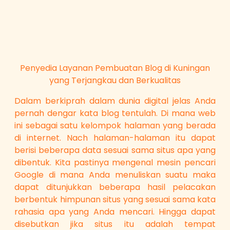
Penyedia Layanan Pembuatan Blog di Kuningan
yang Terjangkau dan Berkualitas
Dalam berkiprah dalam dunia digital jelas Anda
pernah dengar kata blog tentulah. Di mana web
ini sebagai satu kelompok halaman yang berada
di internet. Nach halaman-halaman itu dapat
berisi beberapa data sesuai sama situs apa yang
dibentuk. Kita pastinya mengenal mesin pencari
Google di mana Anda menuliskan suatu maka
dapat ditunjukkan beberapa hasil pelacakan
berbentuk himpunan situs yang sesuai sama kata
rahasia apa yang Anda mencari. Hingga dapat
disebutkan jika situs itu adalah tempat