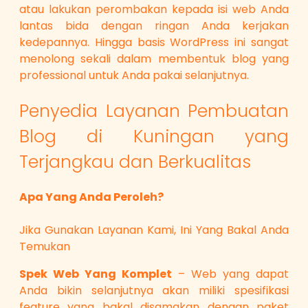
atau lakukan perombakan kepada isi web Anda
lantas bida dengan ringan Anda kerjakan
kedepannya. Hingga basis WordPress ini sangat
menolong sekali dalam membentuk blog yang
professional untuk Anda pakai selanjutnya.
Penyedia Layanan Pembuatan
Blog di Kuningan yang
Terjangkau dan Berkualitas
Apa Yang Anda Peroleh?
Jika Gunakan Layanan Kami, Ini Yang Bakal Anda
Temukan
Spek Web Yang Komplet
– Web yang dapat
Anda bikin selanjutnya akan miliki spesifikasi
feature yang bakal disamakan dengan paket