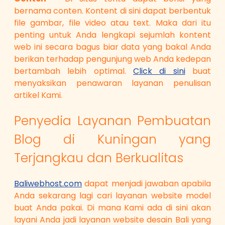
bernama conten. Kontent di sini dapat berbentuk
file gambar, file video atau text. Maka dari itu
penting untuk Anda lengkapi sejumlah kontent
web ini secara bagus biar data yang bakal Anda
berikan terhadap pengunjung web Anda kedepan
bertambah lebih optimal.
Click di sini
buat
menyaksikan penawaran layanan penulisan
artikel Kami.
Penyedia Layanan Pembuatan
Blog di Kuningan yang
Terjangkau dan Berkualitas
Baliwebhost.com
dapat menjadi jawaban apabila
Anda sekarang lagi cari layanan website model
buat Anda pakai. Di mana Kami ada di sini akan
layani Anda jadi layanan website desain Bali yang