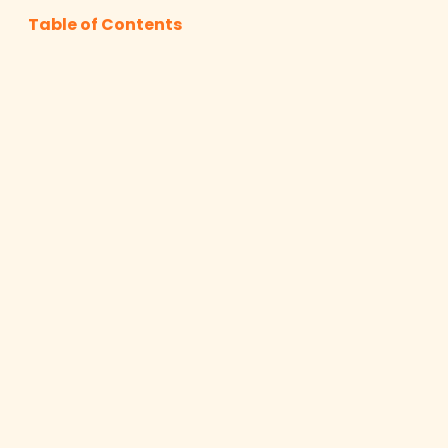
Table of Contents