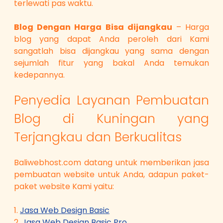
terlewati pas waktu.
Blog Dengan Harga Bisa dijangkau
– Harga
blog yang dapat Anda peroleh dari Kami
sangatlah bisa dijangkau yang sama dengan
sejumlah fitur yang bakal Anda temukan
kedepannya.
Penyedia Layanan Pembuatan
Blog di Kuningan yang
Terjangkau dan Berkualitas
Baliwebhost.com datang untuk memberikan jasa
pembuatan website untuk Anda, adapun paket-
paket website Kami yaitu:
1.
Jasa Web Design Basic
2.
Jasa Web Design Basic Pro