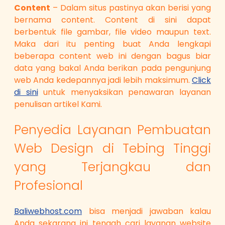
Content
– Dalam situs pastinya akan berisi yang
bernama content. Content di sini dapat
berbentuk file gambar, file video maupun text.
Maka dari itu penting buat Anda lengkapi
beberapa content web ini dengan bagus biar
data yang bakal Anda berikan pada pengunjung
web Anda kedepannya jadi lebih maksimum.
Click
di sini
untuk menyaksikan penawaran layanan
penulisan artikel Kami.
Penyedia Layanan Pembuatan
Web Design di Tebing Tinggi
yang Terjangkau dan
Profesional
Baliwebhost.com
bisa menjadi jawaban kalau
Anda sekarang ini tengah cari layanan website