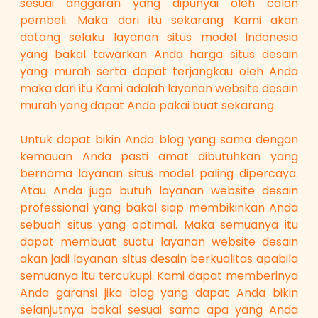
sesuai anggaran yang dipunyai oleh calon
pembeli. Maka dari itu sekarang Kami akan
datang selaku layanan situs model Indonesia
yang bakal tawarkan Anda harga situs desain
yang murah serta dapat terjangkau oleh Anda
maka dari itu Kami adalah layanan website desain
murah yang dapat Anda pakai buat sekarang.
Untuk dapat bikin Anda blog yang sama dengan
kemauan Anda pasti amat dibutuhkan yang
bernama layanan situs model paling dipercaya.
Atau Anda juga butuh layanan website desain
professional yang bakal siap membikinkan Anda
sebuah situs yang optimal. Maka semuanya itu
dapat membuat suatu layanan website desain
akan jadi layanan situs desain berkualitas apabila
semuanya itu tercukupi. Kami dapat memberinya
Anda garansi jika blog yang dapat Anda bikin
selanjutnya bakal sesuai sama apa yang Anda