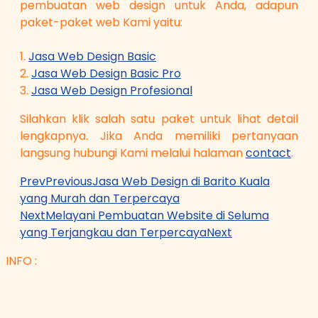
pembuatan web design untuk Anda, adapun
paket-paket web Kami yaitu:
1.
Jasa Web Design Basic
2.
Jasa Web Design Basic Pro
3.
Jasa Web Design Profesional
Silahkan klik salah satu paket untuk lihat detail
lengkapnya. Jika Anda memiliki pertanyaan
langsung hubungi Kami melalui halaman
contact
.
Prev
Previous
Jasa Web Design di Barito Kuala
yang Murah dan Terpercaya
Next
Melayani Pembuatan Website di Seluma
yang Terjangkau dan Terpercaya
Next
INFO :