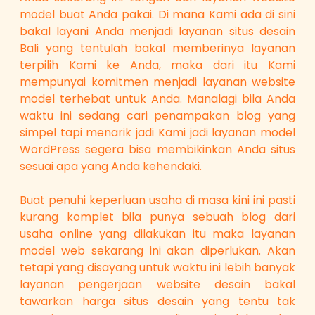
model buat Anda pakai. Di mana Kami ada di sini
bakal layani Anda menjadi layanan situs desain
Bali yang tentulah bakal memberinya layanan
terpilih Kami ke Anda, maka dari itu Kami
mempunyai komitmen menjadi layanan website
model terhebat untuk Anda. Manalagi bila Anda
waktu ini sedang cari penampakan blog yang
simpel tapi menarik jadi Kami jadi layanan model
WordPress segera bisa membikinkan Anda situs
sesuai apa yang Anda kehendaki.
Buat penuhi keperluan usaha di masa kini ini pasti
kurang komplet bila punya sebuah blog dari
usaha online yang dilakukan itu maka layanan
model web sekarang ini akan diperlukan. Akan
tetapi yang disayang untuk waktu ini lebih banyak
layanan pengerjaan website desain bakal
tawarkan harga situs desain yang tentu tak