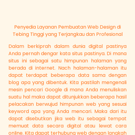
Penyedia Layanan Pembuatan Web Design di
Tebing Tinggi yang Terjangkau dan Profesional
Dalam berkiprah dalam dunia digital pastinya
Anda pernah dengar kata situs pastinya. Di mana
situs ini sebagai satu himpunan halaman yang
berada di internet. Nach halaman-halaman itu
dapat terdapat beberapa data sama dengan
blog apa yang dibentuk. Kita pastilah mengenali
mesin pencari Google di mana Anda menuliskan
suatu hal maka dapat ditunjukkan beberapa hasil
pelacakan berwujud himpunan web yang sesuai
keyword apa yang Anda mencari. Maka dari itu
dapat disebutkan jika web itu sebagai tempat
memuat data secara digital atau lewat cara
online. Kita dapat terhubung web dengan langkah