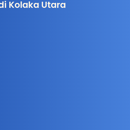
i Kolaka Utara