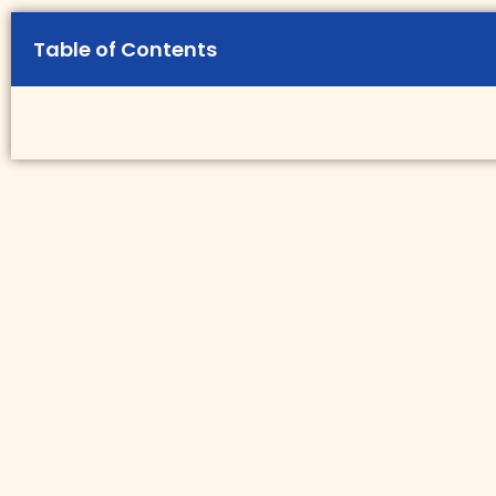
Table of Contents