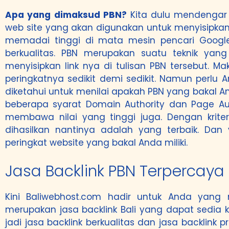
Apa yang dimaksud PBN?
Kita dulu mendengar 
web site yang akan digunakan untuk menyisipkan
memadai tinggi di mata mesin pencari Google.
berkualitas. PBN merupakan suatu teknik yan
menyisipkan link nya di tulisan PBN tersebut. 
peringkatnya sedikit demi sedikit. Namun perl
diketahui untuk menilai apakah PBN yang bakal 
beberapa syarat Domain Authority dan Page Aut
membawa nilai yang tinggi juga. Dengan kriter
dihasilkan nantinya adalah yang terbaik. Dan 
peringkat website yang bakal Anda miliki.
Jasa Backlink PBN Terpercay
Kini Baliwebhost.com hadir untuk Anda yan
merupakan jasa backlink Bali yang dapat sedia
jadi jasa backlink berkualitas dan jasa backlink