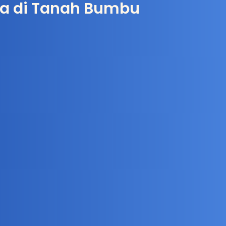
ya di Tanah Bumbu