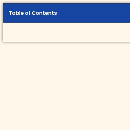
Table of Contents