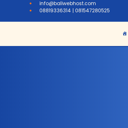
info@baliwebhost.com
08819336314 | 081547280525