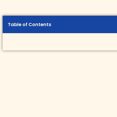
Table of Contents