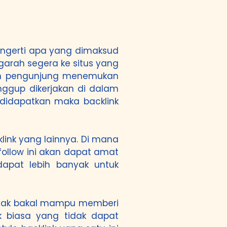
engerti apa yang dimaksud
garah segera ke situs yang
kan pengunjung menemukan
anggup dikerjakan di dalam
 didapatkan maka backlink
link yang lainnya. Di mana
ofollow ini akan dapat amat
dapat lebih banyak untuk
 tidak bakal mampu memberi
k biasa yang tidak dapat