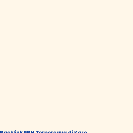
Backlink PBN Terpercaya di Karo