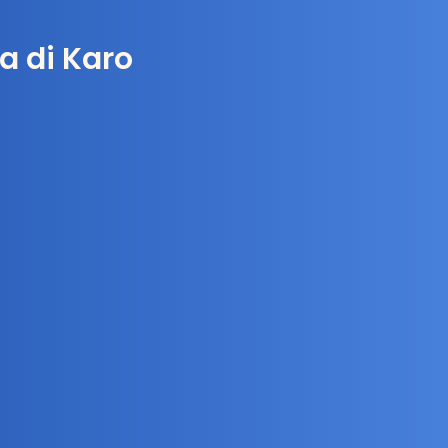
a di Karo