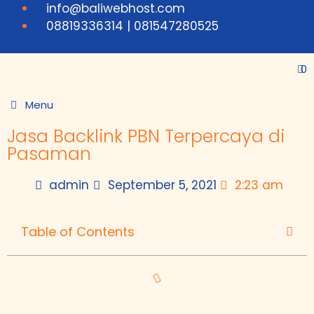
info@baliwebhost.com
08819336314 | 081547280525
0
Menu
Jasa Backlink PBN Terpercaya di
Pasaman
admin
September 5, 2021
2:23 am
Table of Contents