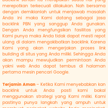
merepotkan terkecuali dilakukan. Nah bersama
dengan demikianlah untuk menjawab masalah
Anda ini maka Kami datang sebagai jasa
backlink PBN yang sanggup Anda gunakan.
Dengan Anda mengfungsikan fasilitas yang
Kami punya maka Anda tidak dapat mesti repot
ulang di dalam mengakibatkan backlink. Karena
Kami yang akan mengerjakan proses link
building di situs yang Anda miliki. Sehingga Anda
akan mampu mewujudkan permintaan Anda
yakni web Anda dapat tembus di halaman
pertama mesin pencari Google.
Terjamin Aman
– Ketika Kami menyebabkan kan
backlink untuk Anda pasti kami bakal
menggunakan strategi yang Kami miliki. Kami
pastinya punya langkah yang ampuh untuk