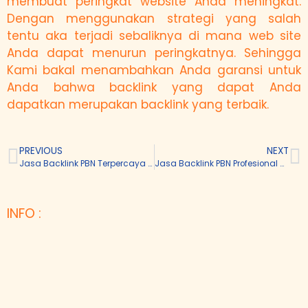
membuat peringkat website Anda meningkat.
Dengan menggunakan strategi yang salah
tentu aka terjadi sebaliknya di mana web site
Anda dapat menurun peringkatnya. Sehingga
Kami bakal menambahkan Anda garansi untuk
Anda bahwa backlink yang dapat Anda
dapatkan merupakan backlink yang terbaik.
PREVIOUS
NEXT
Jasa Backlink PBN Terpercaya di Karo
Jasa Backlink PBN Profesional di Bengkulu Tengah
INFO :