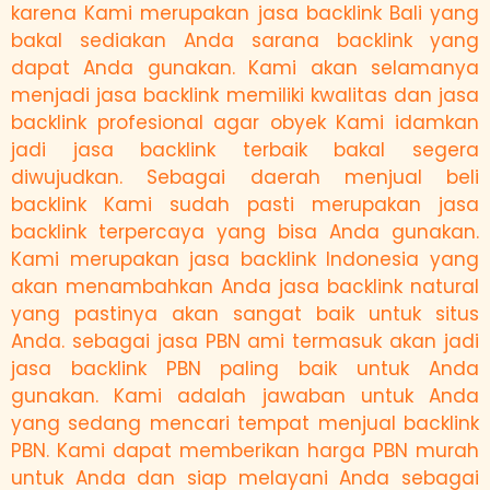
karena Kami merupakan jasa backlink Bali yang
bakal sediakan Anda sarana backlink yang
dapat Anda gunakan. Kami akan selamanya
menjadi jasa backlink memiliki kwalitas dan jasa
backlink profesional agar obyek Kami idamkan
jadi jasa backlink terbaik bakal segera
diwujudkan. Sebagai daerah menjual beli
backlink Kami sudah pasti merupakan jasa
backlink terpercaya yang bisa Anda gunakan.
Kami merupakan jasa backlink Indonesia yang
akan menambahkan Anda jasa backlink natural
yang pastinya akan sangat baik untuk situs
Anda. sebagai jasa PBN ami termasuk akan jadi
jasa backlink PBN paling baik untuk Anda
gunakan. Kami adalah jawaban untuk Anda
yang sedang mencari tempat menjual backlink
PBN. Kami dapat memberikan harga PBN murah
untuk Anda dan siap melayani Anda sebagai