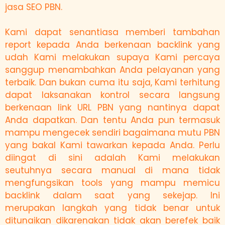
jasa SEO PBN.
Kami dapat senantiasa memberi tambahan
report kepada Anda berkenaan backlink yang
udah Kami melakukan supaya Kami percaya
sanggup menambahkan Anda pelayanan yang
terbaik. Dan bukan cuma itu saja, Kami terhitung
dapat laksanakan kontrol secara langsung
berkenaan link URL PBN yang nantinya dapat
Anda dapatkan. Dan tentu Anda pun termasuk
mampu mengecek sendiri bagaimana mutu PBN
yang bakal Kami tawarkan kepada Anda. Perlu
diingat di sini adalah Kami melakukan
seutuhnya secara manual di mana tidak
mengfungsikan tools yang mampu memicu
backlink dalam saat yang sekejap. Ini
merupakan langkah yang tidak benar untuk
ditunaikan dikarenakan tidak akan berefek baik