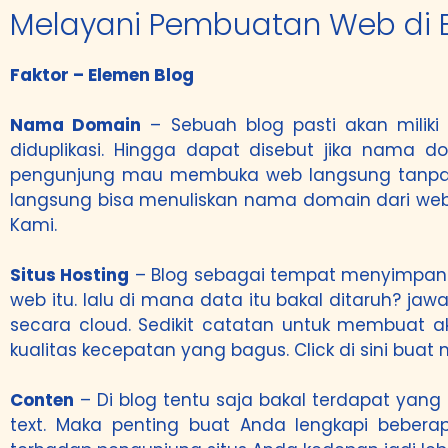
Melayani Pembuatan Web di Bl
Faktor – Elemen Blog
Nama Domain
– Sebuah blog pasti akan miliki
diduplikasi. Hingga dapat disebut jika nama do
pengunjung mau membuka web langsung tanpa me
langsung bisa menuliskan nama domain dari we
Kami.
Situs Hosting
– Blog sebagai tempat menyimpan 
web itu. lalu di mana data itu bakal ditaruh? jaw
secara cloud. Sedikit catatan untuk membuat a
kualitas kecepatan yang bagus.
Click di sini
buat 
Conten
– Di blog tentu saja bakal terdapat yang 
text. Maka penting buat Anda lengkapi beber