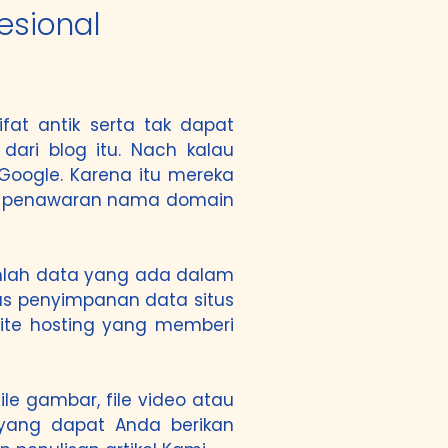
esional
at antik serta tak dapat
 dari blog itu. Nach kalau
oogle. Karena itu mereka
n penawaran nama domain
mlah data yang ada dalam
 pas penyimpanan data situs
site hosting yang memberi
le gambar, file video atau
 yang dapat Anda berikan