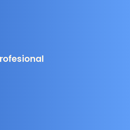
rofesional