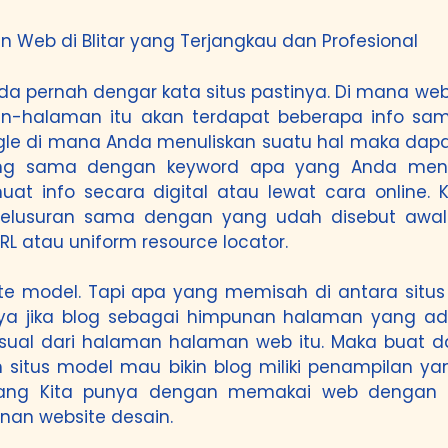
 Web di Blitar yang Terjangkau dan Profesional
a pernah dengar kata situs pastinya. Di mana web
an-halaman itu akan terdapat beberapa info s
ogle di mana Anda menuliskan suatu hal maka dapa
ang sama dengan keyword apa yang Anda menca
at info secara digital atau lewat cara online.
elusuran sama dengan yang udah disebut awaln
atau uniform resource locator.
ite model. Tapi apa yang memisah di antara situs
a jika blog sebagai himpunan halaman yang ada
isual dari halaman halaman web itu. Maka buat 
situs model mau bikin blog miliki penampilan yan
yang Kita punya dengan memakai web dengan 
an website desain.