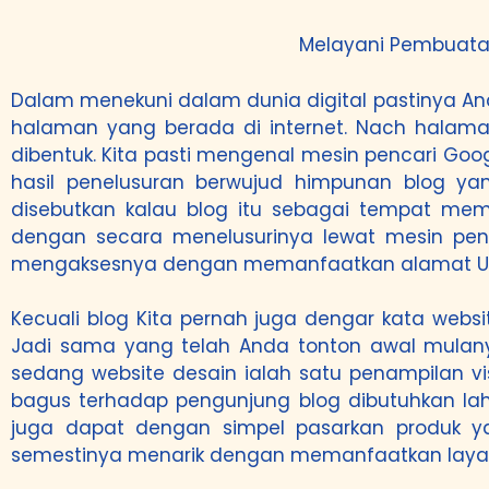
Melayani Pembuatan
Dalam menekuni dalam dunia digital pastinya And
halaman yang berada di internet. Nach halam
dibentuk. Kita pasti mengenal mesin pencari Go
hasil penelusuran berwujud himpunan blog y
disebutkan kalau blog itu sebagai tempat memu
dengan secara menelusurinya lewat mesin pen
mengaksesnya dengan memanfaatkan alamat URL 
Kecuali blog Kita pernah juga dengar kata webs
Jadi sama yang telah Anda tonton awal mulany
sedang website desain ialah satu penampilan v
bagus terhadap pengunjung blog dibutuhkan lah 
juga dapat dengan simpel pasarkan produk 
semestinya menarik dengan memanfaatkan layan