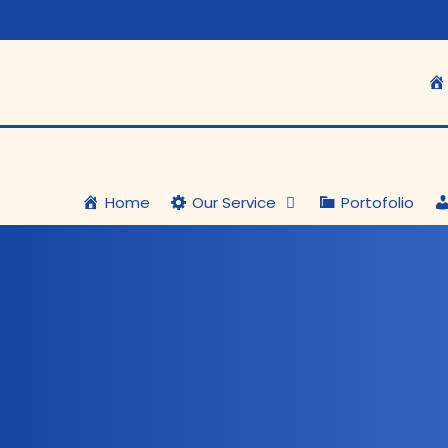
Home
Our Service
Portofolio