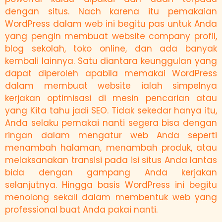
dengan situs. Nach karena itu pemakaian
WordPress dalam web ini begitu pas untuk Anda
yang pengin membuat website company profil,
blog sekolah, toko online, dan ada banyak
kembali lainnya. Satu diantara keunggulan yang
dapat diperoleh apabila memakai WordPress
dalam membuat website ialah simpelnya
kerjakan optimisasi di mesin pencarian atau
yang Kita tahu jadi SEO. Tidak sekedar hanya itu,
Anda selaku pemakai nanti segera bisa dengan
ringan dalam mengatur web Anda seperti
menambah halaman, menambah produk, atau
melaksanakan transisi pada isi situs Anda lantas
bida dengan gampang Anda kerjakan
selanjutnya. Hingga basis WordPress ini begitu
menolong sekali dalam membentuk web yang
professional buat Anda pakai nanti.