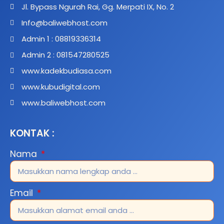
Jl. Bypass Ngurah Rai, Gg. Merpati IX, No. 2
Info@baliwebhost.com
Admin 1 : 08819336314
Admin 2 : 081547280525
www.kadekbudiasa.com
www.kubudigital.com
www.baliwebhost.com
KONTAK :
Nama
Email