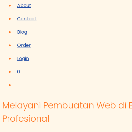
About
Contact
Blog
Order
Login
0
Melayani Pembuatan Web di 
Profesional