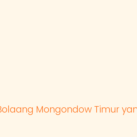
Bolaang Mongondow Timur ya