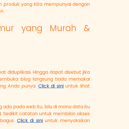
an produk yang Kita mempunyai dengan
n.
imur yang Murah &
 diduplikasi. Hingga dapat disebut jika
 membuka blog langsung tiada memakai
yang Anda punya.
Click di sini
untuk lihat
da pada web itu. lalu di mana data itu
. Sedikit catatan untuk membikin akses
 bagus.
Click di sini
untuk menyaksikan