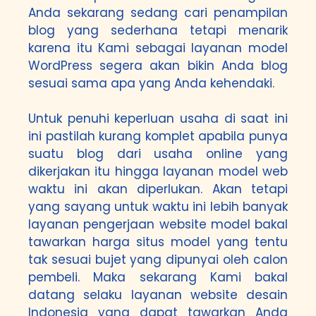
Anda sekarang sedang cari penampilan
blog yang sederhana tetapi menarik
karena itu Kami sebagai layanan model
WordPress segera akan bikin Anda blog
sesuai sama apa yang Anda kehendaki.
Untuk penuhi keperluan usaha di saat ini
ini pastilah kurang komplet apabila punya
suatu blog dari usaha online yang
dikerjakan itu hingga layanan model web
waktu ini akan diperlukan. Akan tetapi
yang sayang untuk waktu ini lebih banyak
layanan pengerjaan website model bakal
tawarkan harga situs model yang tentu
tak sesuai bujet yang dipunyai oleh calon
pembeli. Maka sekarang Kami bakal
datang selaku layanan website desain
Indonesia yang dapat tawarkan Anda