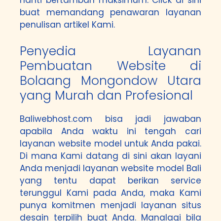
nanti bertambah maksimum.
Click di sini
buat memandang penawaran layanan
penulisan artikel Kami.
Penyedia Layanan
Pembuatan Website di
Bolaang Mongondow Utara
yang Murah dan Profesional
Baliwebhost.com
bisa jadi jawaban
apabila Anda waktu ini tengah cari
layanan website model untuk Anda pakai.
Di mana Kami datang di sini akan layani
Anda menjadi layanan website model Bali
yang tentu dapat berikan service
terunggul Kami pada Anda, maka Kami
punya komitmen menjadi layanan situs
desain terpilih buat Anda. Manalagi bila