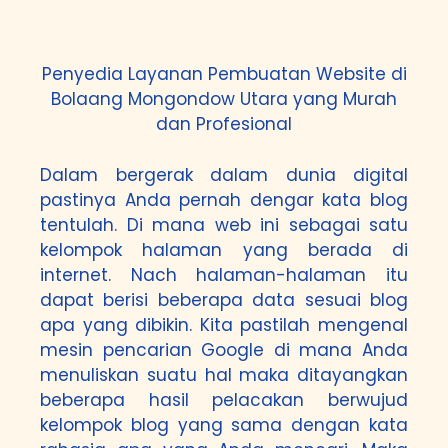
Penyedia Layanan Pembuatan Website di
Bolaang Mongondow Utara yang Murah
dan Profesional
Dalam bergerak dalam dunia digital
pastinya Anda pernah dengar kata blog
tentulah. Di mana web ini sebagai satu
kelompok halaman yang berada di
internet. Nach halaman-halaman itu
dapat berisi beberapa data sesuai blog
apa yang dibikin. Kita pastilah mengenal
mesin pencarian Google di mana Anda
menuliskan suatu hal maka ditayangkan
beberapa hasil pelacakan berwujud
kelompok blog yang sama dengan kata