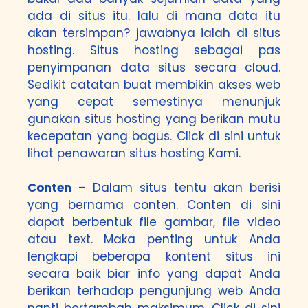
ada di situs itu. lalu di mana data itu
akan tersimpan? jawabnya ialah di situs
hosting. Situs hosting sebagai pas
penyimpanan data situs secara cloud.
Sedikit catatan buat membikin akses web
yang cepat semestinya menunjuk
gunakan situs hosting yang berikan mutu
kecepatan yang bagus.
Click di sini
untuk
lihat penawaran situs hosting Kami.
Conten
– Dalam situs tentu akan berisi
yang bernama conten. Conten di sini
dapat berbentuk file gambar, file video
atau text. Maka penting untuk Anda
lengkapi beberapa kontent situs ini
secara baik biar info yang dapat Anda
berikan terhadap pengunjung web Anda