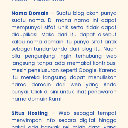
Nama Domain
– Suatu blog akan punya
suatu nama. Di mana nama ini dapat
mempunyai sifat unik serta tidak dapat
diduplikasi. Maka dari itu dapat disebut
kalau nama domain itu punya sifat antik
sebagai tanda-tanda dari blog itu. Nach
bila pengunjung ingin terhubung web
langsung tanpa ada memakai kontribusi
mesin penelusuran seperti Google. Karena
itu mereka langsung dapat menuliskan
nama domain dari web yang Anda
punyai.
Click di sini
untuk lihat penawaran
nama domain Kami.
Situs Hosting
– Web sebagai tempat
menyimpan info secara digital hingga
bakal ada banyak sejumlah data yang