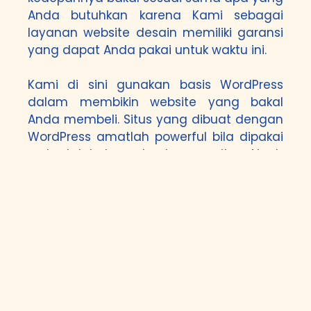
Anda butuhkan karena Kami sebagai
layanan website desain memiliki garansi
yang dapat Anda pakai untuk waktu ini.
Kami di sini gunakan basis WordPress
dalam membikin website yang bakal
Anda membeli. Situs yang dibuat dengan
WordPress amatlah powerful bila dipakai
serta telah terpadu dengan situs. Nach
dengan begitu pemakaian WordPress
dalam situs ini begitu sesuai buat Anda
yang mau membuat website company
profil, situs sekolah, toko online, serta ada
banyak kembali yang lain. Satu diantara
kelebihan yang dapat didapat kalau
memanfaatkan WordPress dalam
menciptakan website yaitu entengnya
mengerjakan optimisasi di mesin